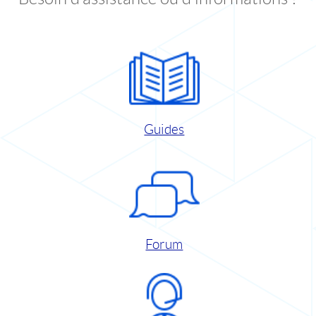
Guides
Forum